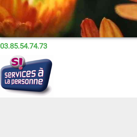
03.85.54.74.73